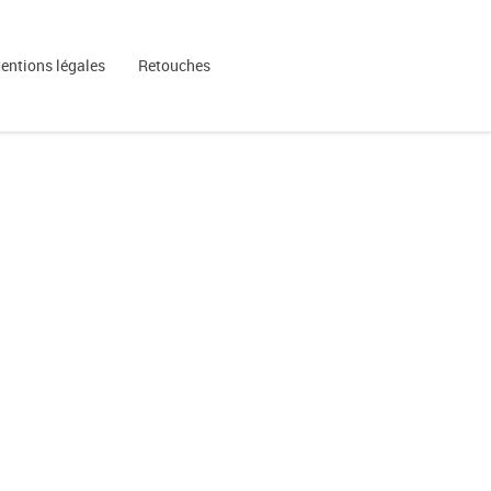
entions légales
Retouches