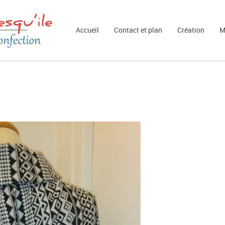
Accueil
Contact et plan
Création
M