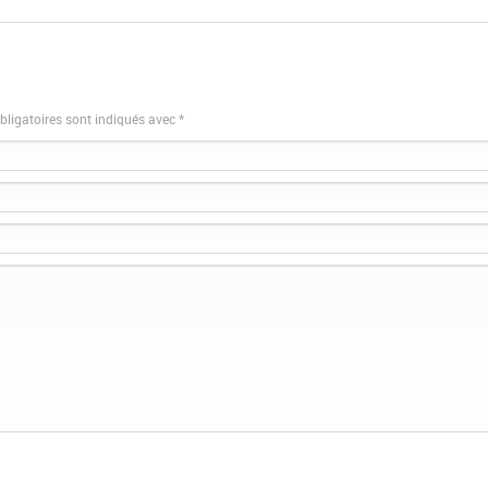
bligatoires sont indiqués avec
*